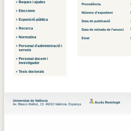
Beques i ajudes
Procedència
Eleccions
Número d'expedient
Exposició pública
Data de publicació
Recerca
Data de retirada de l'anunci
Normativa
Estat
Personal d'administració i
serveis
Personal docent i
investigador
Tesis doctorals
Universitat de València
Accés Restringit
Av. Blasco Ibáñez, 13. 46010 València. Espanya