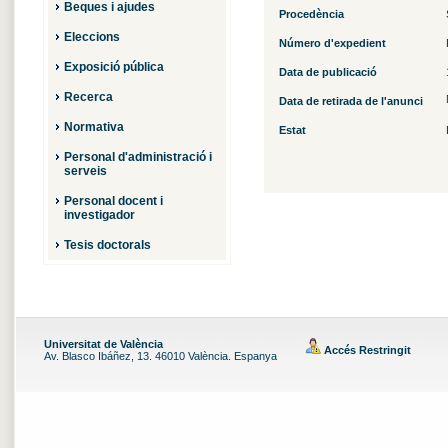
Beques i ajudes
Procedència
Eleccions
Número d'expedient
Exposició pública
Data de publicació
Recerca
Data de retirada de l'anunci
Normativa
Estat
Personal d'administració i
serveis
Personal docent i
investigador
Tesis doctorals
Universitat de València
Accés Restringit
Av. Blasco Ibáñez, 13. 46010 València. Espanya