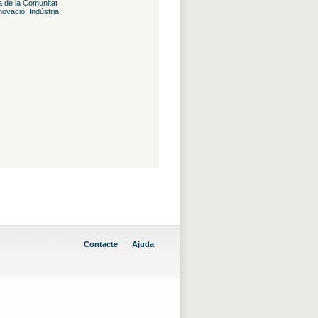
a de la Comunitat
ovació, Indústria
Contacte
Ajuda