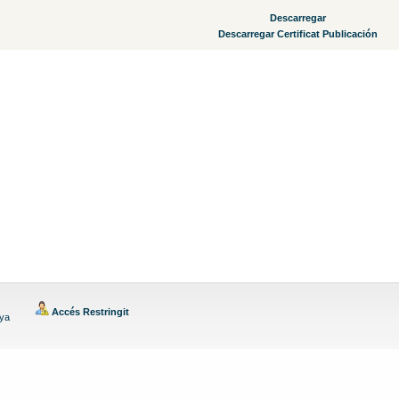
Descarregar
Descarregar Certificat Publicación
Accés Restringit
nya