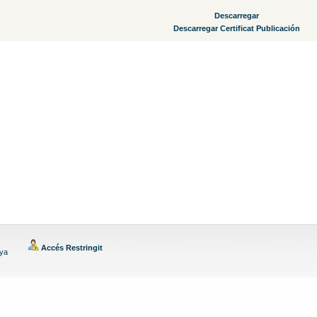
Descarregar
Descarregar Certificat Publicación
Accés Restringit
nya