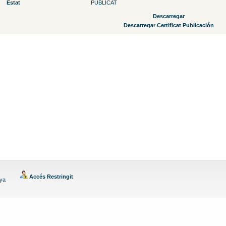
Estat
PUBLICAT
Descarregar
Descarregar Certificat Publicación
Accés Restringit
nya