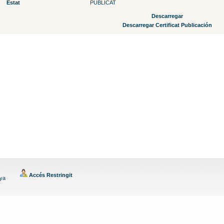
Estat
PUBLICAT
Descarregar
Descarregar Certificat Publicación
Accés Restringit
nya