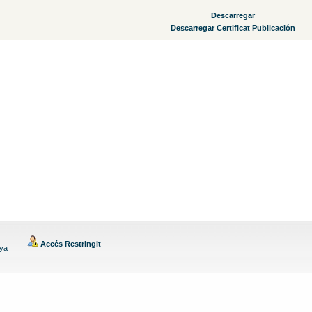
Descarregar
Descarregar Certificat Publicación
Accés Restringit
nya