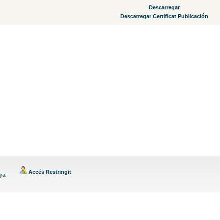
Descarregar
Descarregar Certificat Publicación
Accés Restringit
nya