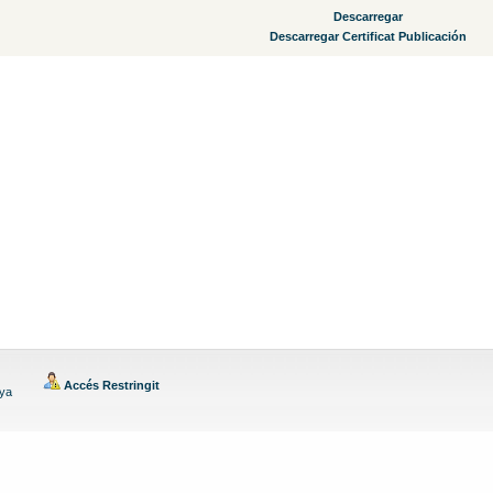
Descarregar
Descarregar Certificat Publicación
Accés Restringit
nya