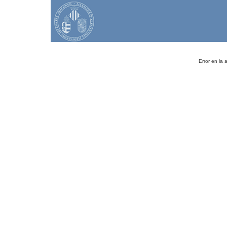
Error en la 