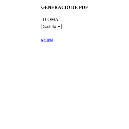
GENERACIÓ DE PDF
IDIOMA
genera