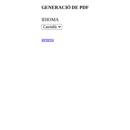
GENERACIÓ DE PDF
IDIOMA
genera