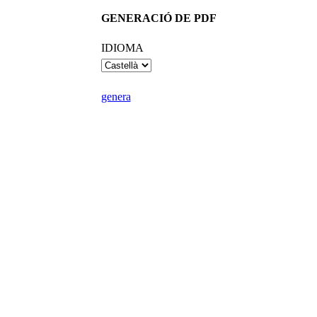
GENERACIÓ DE PDF
IDIOMA
genera