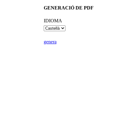
GENERACIÓ DE PDF
IDIOMA
genera