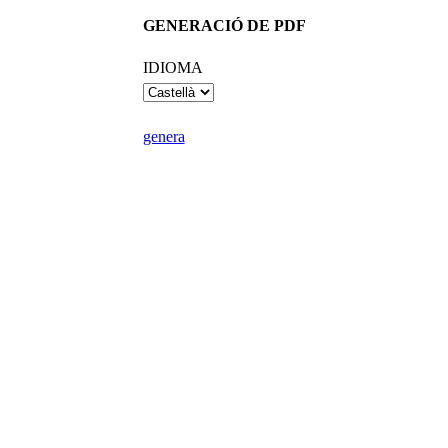
GENERACIÓ DE PDF
IDIOMA
genera