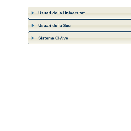
Usuari de la Universitat
Usuari de la Seu
Sistema Cl@ve