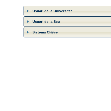
Usuari de la Universitat
Usuari de la Seu
Sistema Cl@ve